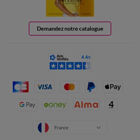
Demandez notre catalogue
France