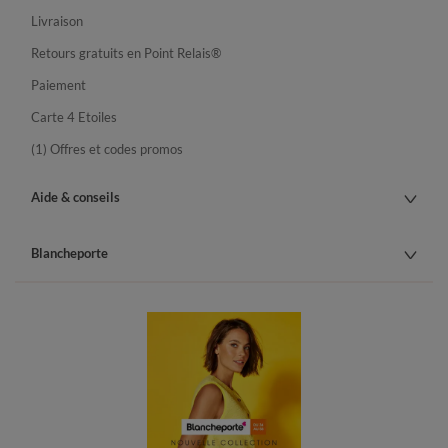
Livraison
Retours gratuits en Point Relais®
Paiement
Carte 4 Etoiles
(1) Offres et codes promos
Aide & conseils
Blancheporte