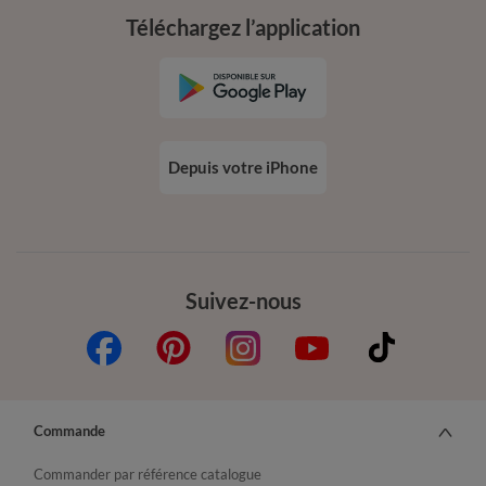
Téléchargez l’application
Depuis votre iPhone
Suivez-nous
Commande
Commander par référence catalogue