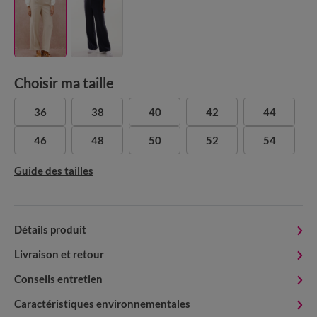
Choisir ma taille
36
38
40
42
44
46
48
50
52
54
Guide des tailles
Détails produit
Livraison et retour
Conseils entretien
Caractéristiques environnementales