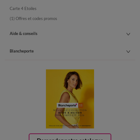
Carte 4 Etoiles
(1) Offres et codes promos
Aide & conseils
Blancheporte