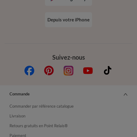
Depuis votre iPhone
Suivez-nous
Commande
Commander par référence catalogue
Livraison
Retours gratuits en Point Relais®
Paiement