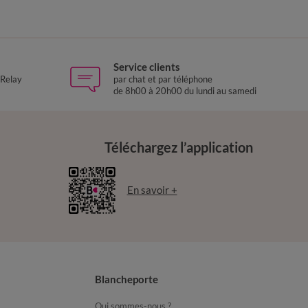
Service clients
 Relay
par chat et par téléphone
de 8h00 à 20h00 du lundi au samedi
Téléchargez l’application
En savoir +
Blancheporte
Qui sommes-nous ?