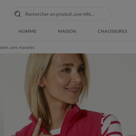
HOMME
MAISON
CHAUSSURES
olaire, sans manches