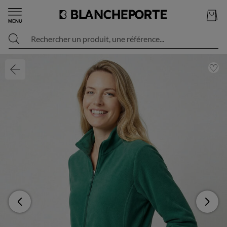
Rechercher un produit, une référence...