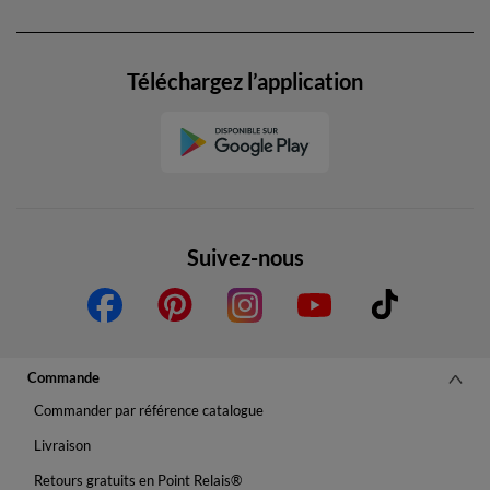
Téléchargez l’application
Suivez-nous
Commande
Commander par référence catalogue
Livraison
Retours gratuits en Point Relais®