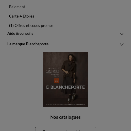
Paiement
Carte 4 Etoiles
(1) Offres et codes promos
Aide & conseils
La marque Blancheporte
Nos catalogues