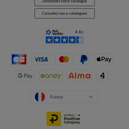
Demandez notre catalogue
Consultez nos e-catalogues
France