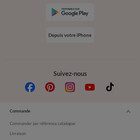
Depuis votre iPhone
Suivez-nous
Commande
Commander par référence catalogue
Livraison