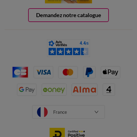
Demandez notre catalogue
France