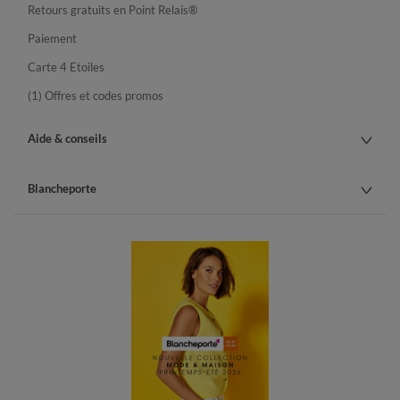
Retours gratuits en Point Relais®
Paiement
Carte 4 Etoiles
(1) Offres et codes promos
Aide & conseils
Blancheporte