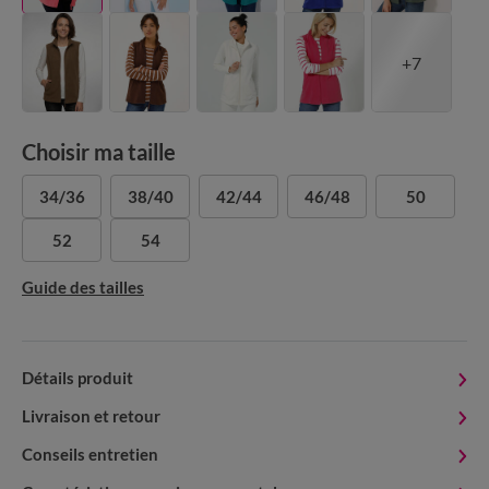
+7
Choisir ma taille
34/36
38/40
42/44
46/48
50
52
54
Guide des tailles
Détails produit
Livraison et retour
Conseils entretien