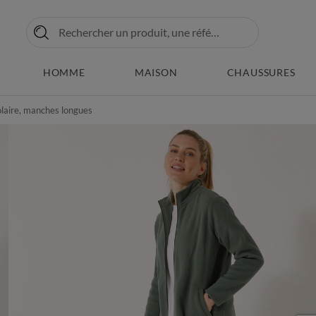
HOMME
MAISON
CHAUSSURES
olaire, manches longues