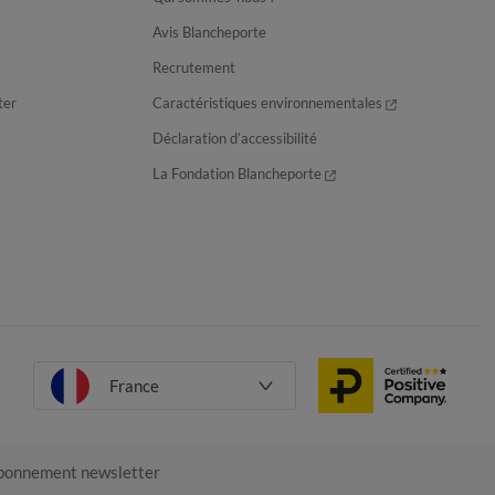
Avis Blancheporte
Recrutement
ter
Caractéristiques environnementales
Déclaration d’accessibilité
La Fondation Blancheporte
France
onnement newsletter