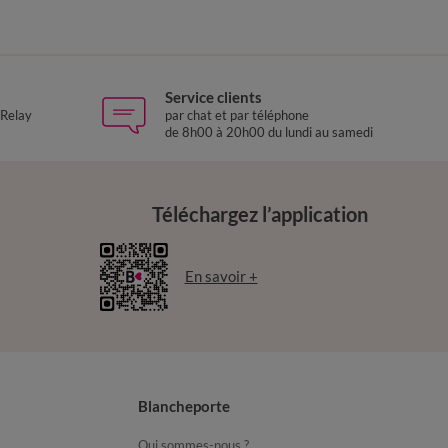
Service clients
 Relay
par chat et par téléphone
de 8h00 à 20h00 du lundi au samedi
Téléchargez l’application
En savoir +
Blancheporte
Qui sommes-nous ?