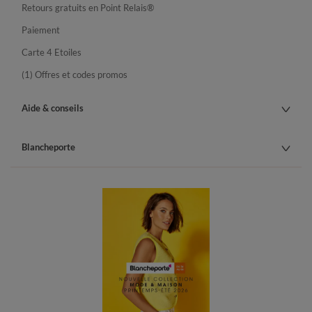
Retours gratuits en Point Relais®
Paiement
Carte 4 Etoiles
(1) Offres et codes promos
Aide & conseils
Blancheporte