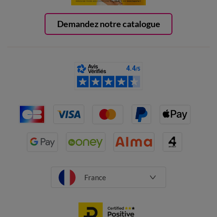
Demandez notre catalogue
France