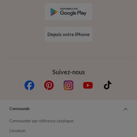
Depuis votre iPhone
Suivez-nous
Commande
Commander par référence catalogue
Livraison