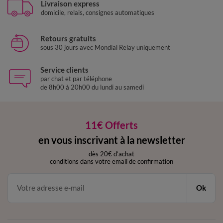
Livraison express
domicile, relais, consignes automatiques
Retours gratuits
sous 30 jours avec Mondial Relay uniquement
Service clients
par chat et par téléphone
de 8h00 à 20h00 du lundi au samedi
11€ Offerts
en vous inscrivant à la newsletter
dès 20€ d’achat
conditions dans votre email de confirmation
Ok