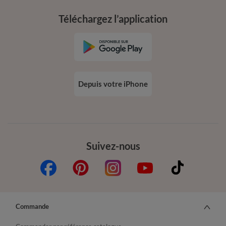
Téléchargez l’application
Depuis votre iPhone
Suivez-nous
Commande