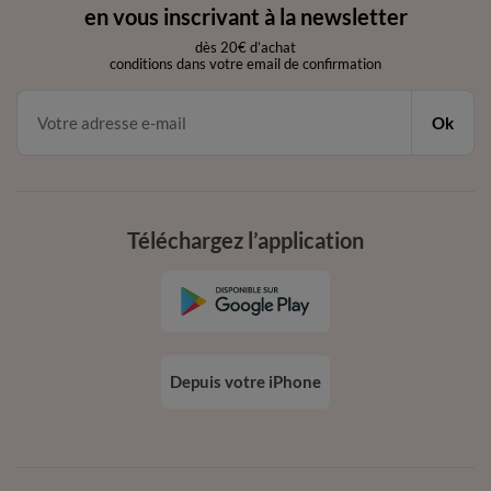
en vous inscrivant à la newsletter
dès 20€ d’achat
conditions dans votre email de confirmation
Ok
Téléchargez l’application
Depuis votre iPhone