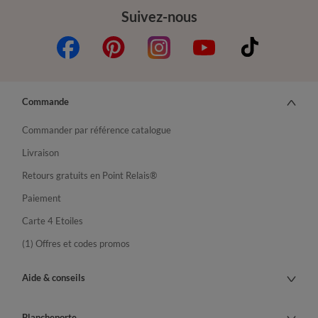
Suivez-nous
Commande
Commander par référence catalogue
Livraison
Retours gratuits en Point Relais®
Paiement
Carte 4 Etoiles
(1) Offres et codes promos
Aide & conseils
Blancheporte