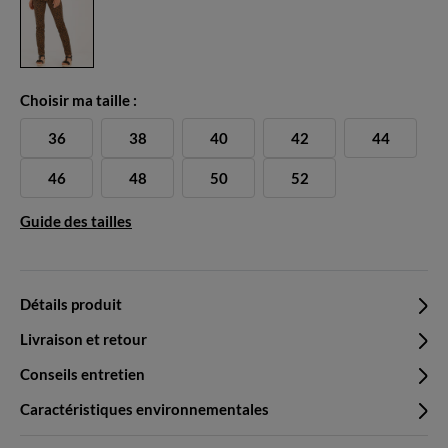
Choisir ma taille :
36
38
40
42
44
46
48
50
52
Guide des tailles
Détails produit
Livraison et retour
Conseils entretien
Caractéristiques environnementales