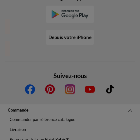
Depuis votre iPhone
Suivez-nous
Commande
Commander par référence catalogue
Livraison
Retours gratuits en Point Relais®