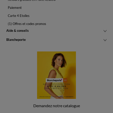
Paiement
Carte 4 Etoiles
(1) Offres et codes promos
Aide & conseils
Blancheporte
Demandez notre catalogue