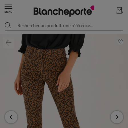
Rechercher un produit, une référence...