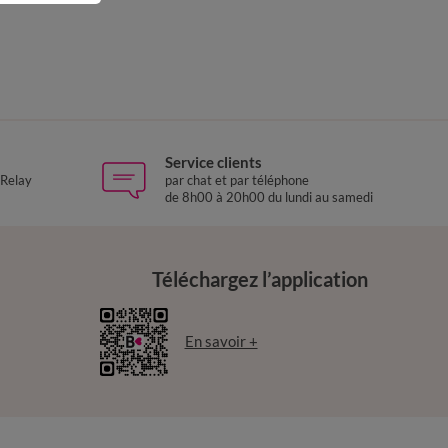
Service clients
 Relay
par chat et par téléphone
de 8h00 à 20h00 du lundi au samedi
Téléchargez l’application
En savoir +