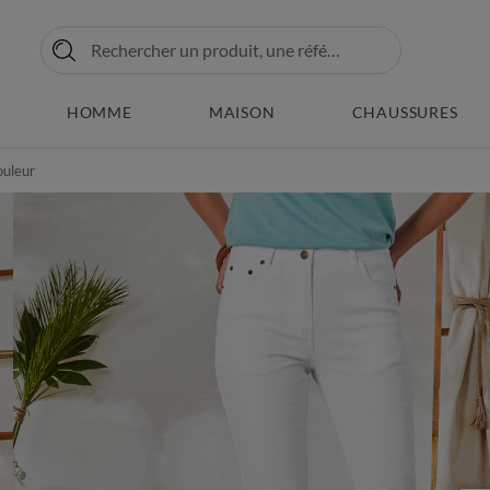
HOMME
MAISON
CHAUSSURES
ouleur