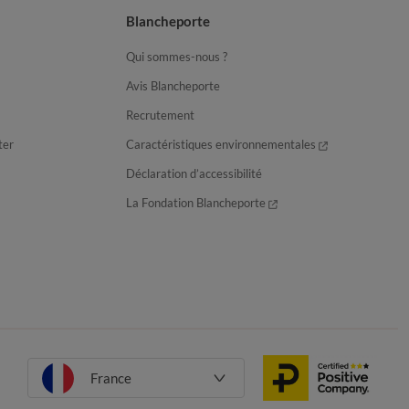
Blancheporte
Qui sommes-nous ?
Avis Blancheporte
Recrutement
ter
Caractéristiques environnementales
Déclaration d’accessibilité
La Fondation Blancheporte
France