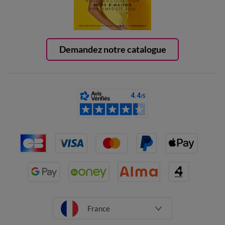
Demandez notre catalogue
France