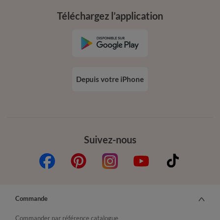
Téléchargez l’application
Depuis votre iPhone
Suivez-nous
Commande
Commander par référence catalogue