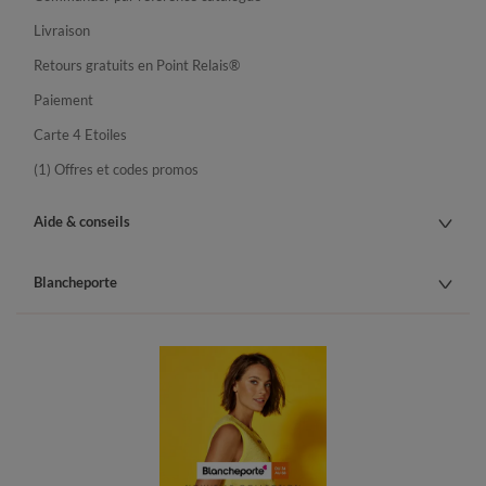
Livraison
Retours gratuits en Point Relais®
Paiement
Carte 4 Etoiles
(1) Offres et codes promos
Aide & conseils
Blancheporte