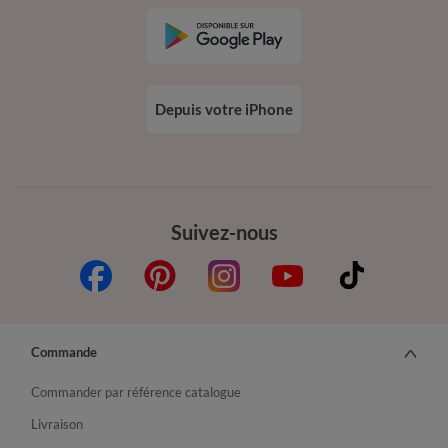
Depuis votre iPhone
Suivez-nous
Commande
Commander par référence catalogue
Livraison