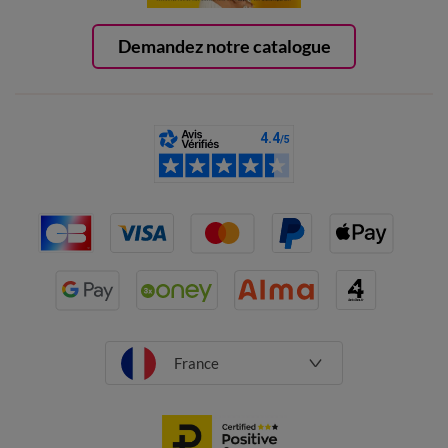
Demandez notre catalogue
France