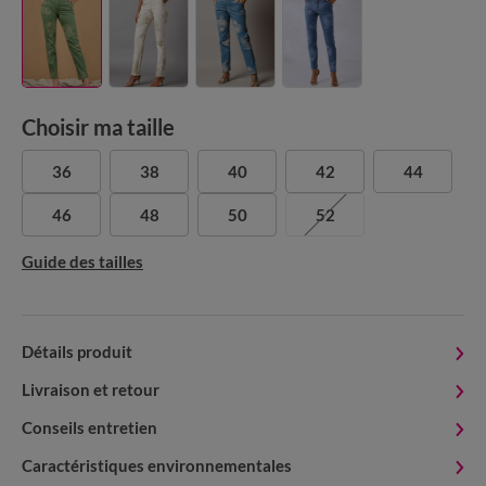
Choisir ma taille
36
38
40
42
44
46
48
50
52
Guide des tailles
Détails produit
Livraison et retour
Conseils entretien
Caractéristiques environnementales