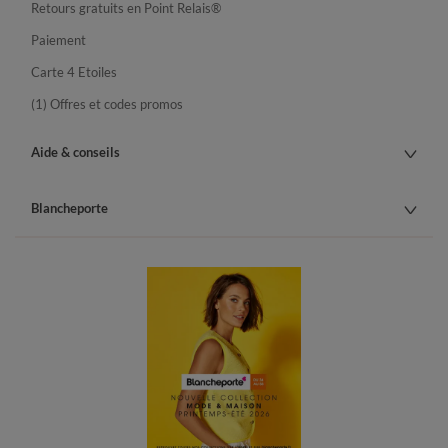
Retours gratuits en Point Relais®
Paiement
Carte 4 Etoiles
(1) Offres et codes promos
Aide & conseils
Blancheporte