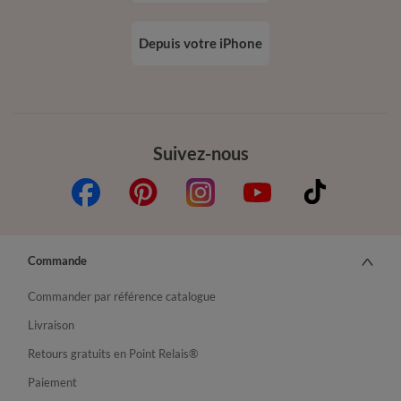
Depuis votre iPhone
Suivez-nous
Commande
Commander par référence catalogue
Livraison
Retours gratuits en Point Relais®
Paiement