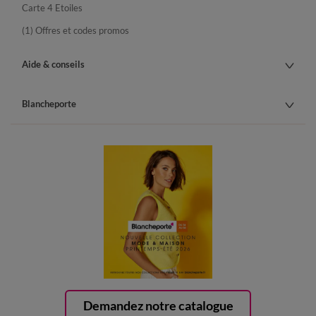
Carte 4 Etoiles
(1) Offres et codes promos
Aide & conseils
Blancheporte
Demandez notre catalogue