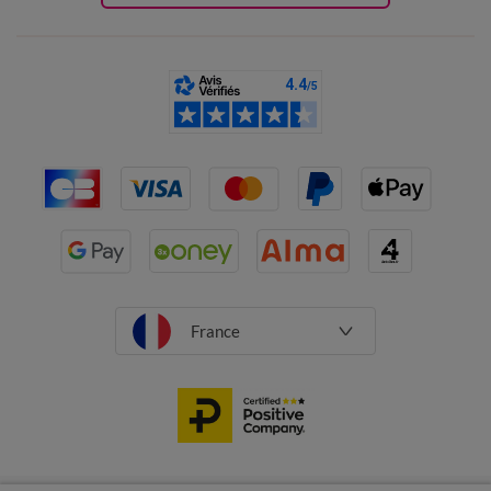
France