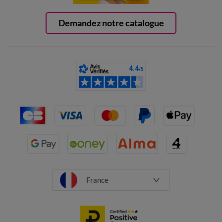
Demandez notre catalogue
France