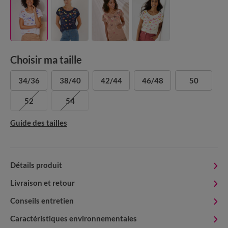
Choisir ma taille
34/36
38/40
42/44
46/48
50
52
54
Guide des tailles
Détails produit
Livraison et retour
Conseils entretien
Caractéristiques environnementales