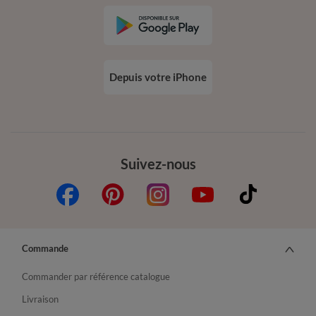
Depuis votre iPhone
Suivez-nous
Commande
Commander par référence catalogue
Livraison