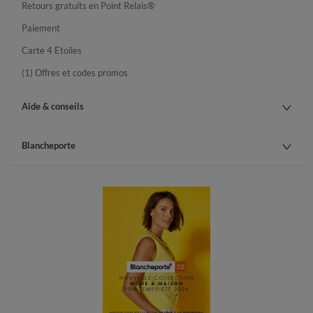
Retours gratuits en Point Relais®
Paiement
Carte 4 Etoiles
(1) Offres et codes promos
Aide & conseils
Blancheporte