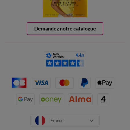
Demandez notre catalogue
France