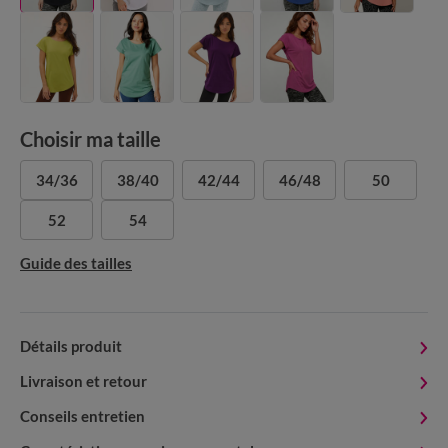
Choisir ma taille
34/36
38/40
42/44
46/48
50
52
54
Guide des tailles
Détails produit
Livraison et retour
Conseils entretien