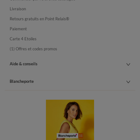
Livraison
Retours gratuits en Point Relais®
Paiement
Carte 4 Etoiles
(1) Offres et codes promos
Aide & conseils
Blancheporte