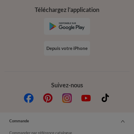
Téléchargez l’application
Depuis votre iPhone
Suivez-nous
Commande
Commander par référence catalogue