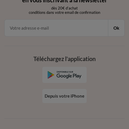
en vous inscrivant à la newsletter
dès 20€ d’achat
conditions dans votre email de confirmation
Ok
Téléchargez l’application
Depuis votre iPhone