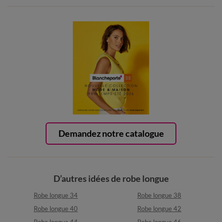
Demandez notre catalogue
D’autres idées de robe longue
Robe longue 34
Robe longue 38
Robe longue 40
Robe longue 42