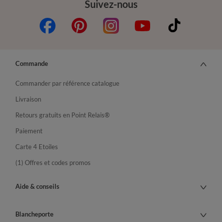
Suivez-nous
Commande
Commander par référence catalogue
Livraison
Retours gratuits en Point Relais®
Paiement
Carte 4 Etoiles
(1) Offres et codes promos
Aide & conseils
Blancheporte