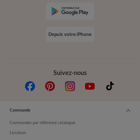
Depuis votre iPhone
Suivez-nous
Commande
Commander par référence catalogue
Livraison