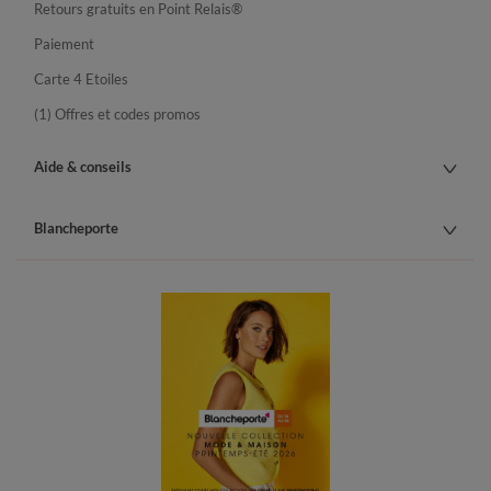
Retours gratuits en Point Relais®
Paiement
Carte 4 Etoiles
(1) Offres et codes promos
Aide & conseils
Blancheporte