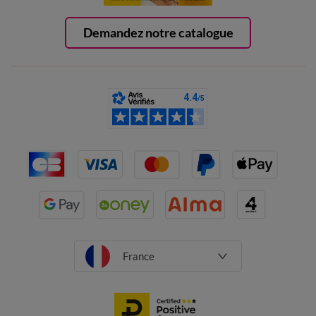
Demandez notre catalogue
France