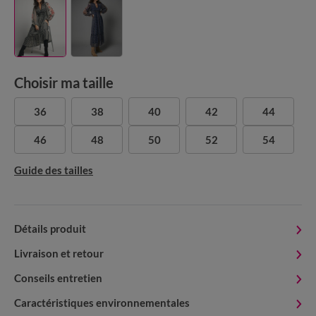
Choisir ma taille
36
38
40
42
44
46
48
50
52
54
Guide des tailles
Détails produit
Livraison et retour
Conseils entretien
Caractéristiques environnementales