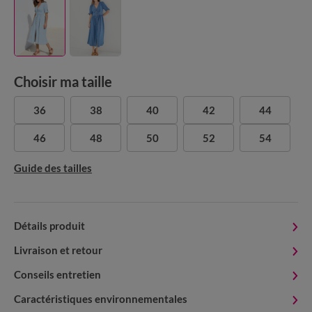
Choisir ma taille
36
38
40
42
44
46
48
50
52
54
Guide des tailles
Détails produit
Livraison et retour
Conseils entretien
Caractéristiques environnementales