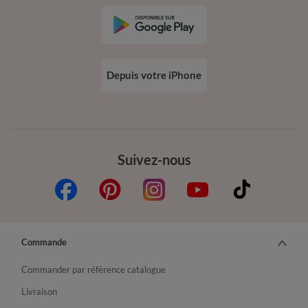
Depuis votre iPhone
Suivez-nous
Commande
Commander par référence catalogue
Livraison