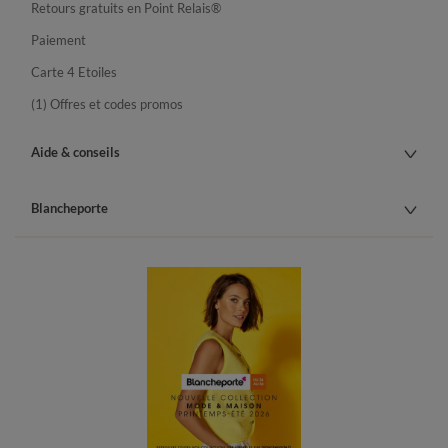
Retours gratuits en Point Relais®
Paiement
Carte 4 Etoiles
(1) Offres et codes promos
Aide & conseils
Blancheporte