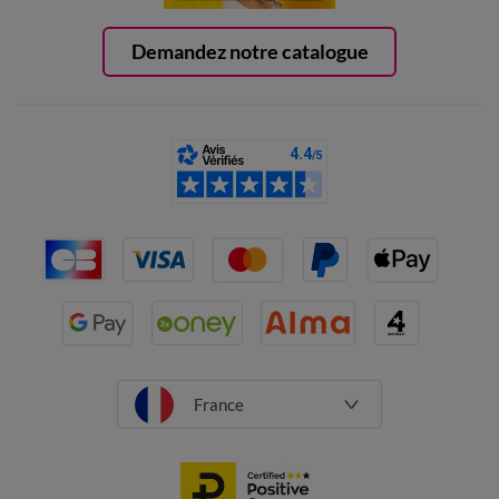
Demandez notre catalogue
France