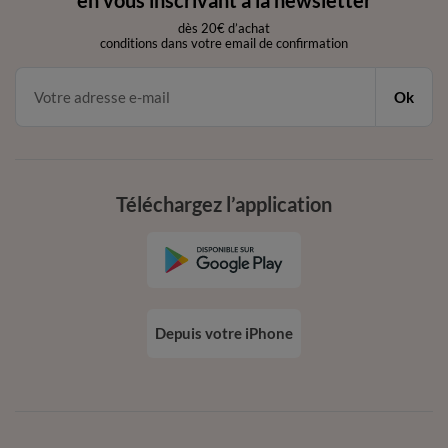
en vous inscrivant à la newsletter
dès 20€ d’achat
conditions dans votre email de confirmation
Ok
Téléchargez l’application
Depuis votre iPhone