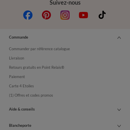
Suivez-nous
Commande
Commander par référence catalogue
Livraison
Retours gratuits en Point Relais®
Paiement
Carte 4 Etoiles
(1) Offres et codes promos
Aide & conseils
Blancheporte