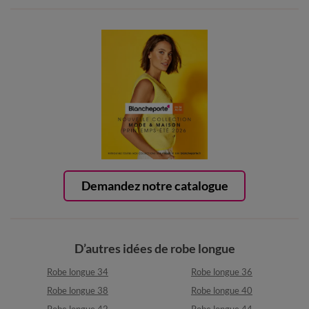
Demandez notre catalogue
D’autres idées de robe longue
Robe longue 34
Robe longue 36
Robe longue 38
Robe longue 40