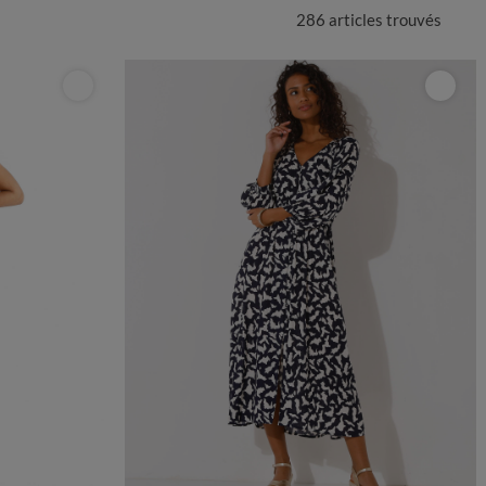
286 articles
trouvés