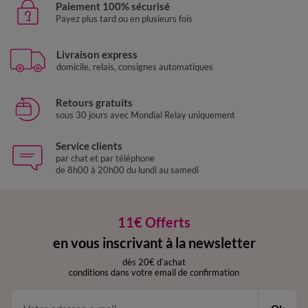
Paiement 100% sécurisé
Payez plus tard ou en plusieurs fois
Livraison express
domicile, relais, consignes automatiques
Retours gratuits
sous 30 jours avec Mondial Relay uniquement
Service clients
par chat et par téléphone
de 8h00 à 20h00 du lundi au samedi
11€ Offerts
en vous inscrivant à la newsletter
dès 20€ d’achat
conditions dans votre email de confirmation