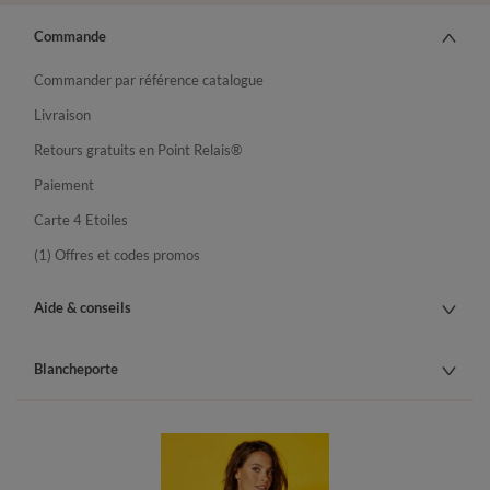
Commande
Commander par référence catalogue
Livraison
Retours gratuits en Point Relais®
Paiement
Carte 4 Etoiles
(1) Offres et codes promos
Aide & conseils
Blancheporte