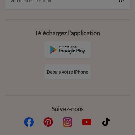
Ok
Téléchargez l’application
Depuis votre iPhone
Suivez-nous