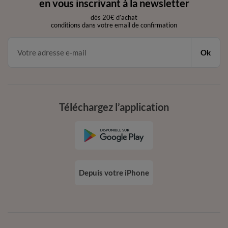
en vous inscrivant à la newsletter
dès 20€ d’achat
conditions dans votre email de confirmation
Ok
Téléchargez l’application
Depuis votre iPhone