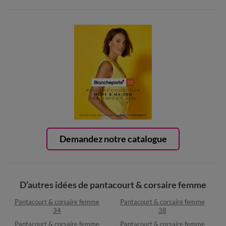
Demandez notre catalogue
D’autres idées de pantacourt & corsaire femme
Pantacourt & corsaire femme
Pantacourt & corsaire femme
34
38
Pantacourt & corsaire femme
Pantacourt & corsaire femme