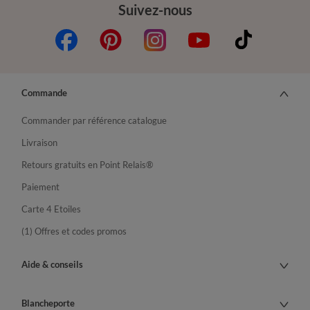
Suivez-nous
Commande
Commander par référence catalogue
Livraison
Retours gratuits en Point Relais®
Paiement
Carte 4 Etoiles
(1) Offres et codes promos
Aide & conseils
Blancheporte