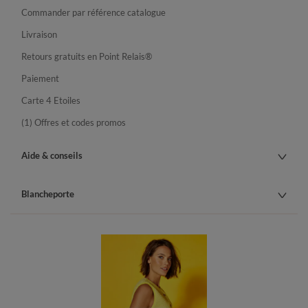
Commander par référence catalogue
Livraison
Retours gratuits en Point Relais®
Paiement
Carte 4 Etoiles
(1) Offres et codes promos
Aide & conseils
Blancheporte