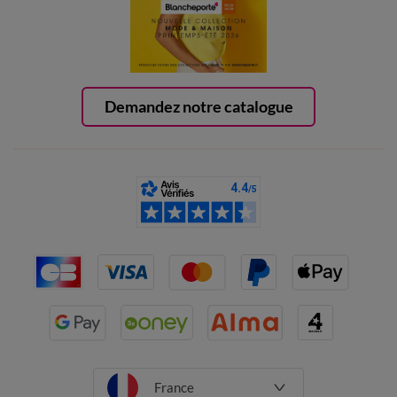
Demandez notre catalogue
France