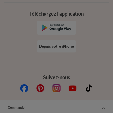
Téléchargez l’application
Depuis votre iPhone
Suivez-nous
Commande