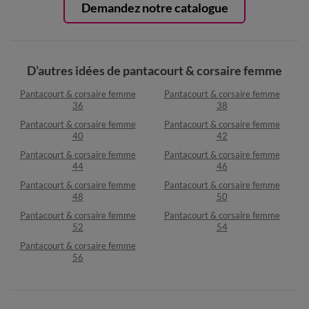
Demandez notre catalogue
D’autres idées de pantacourt & corsaire femme
Pantacourt & corsaire femme
Pantacourt & corsaire femme
36
38
Pantacourt & corsaire femme
Pantacourt & corsaire femme
40
42
Pantacourt & corsaire femme
Pantacourt & corsaire femme
44
46
Pantacourt & corsaire femme
Pantacourt & corsaire femme
48
50
Pantacourt & corsaire femme
Pantacourt & corsaire femme
52
54
Pantacourt & corsaire femme
56