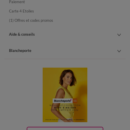
Paiement
Carte 4 Etoiles
(1) Offres et codes promos
Aide & conseils
Blancheporte