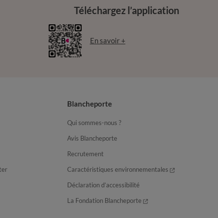
Téléchargez l’application
En savoir +
Blancheporte
Qui sommes-nous ?
Avis Blancheporte
Recrutement
ter
Caractéristiques environnementales
Déclaration d’accessibilité
La Fondation Blancheporte