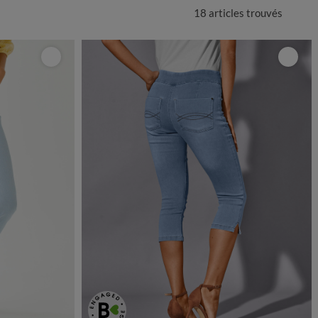
18 articles
trouvés