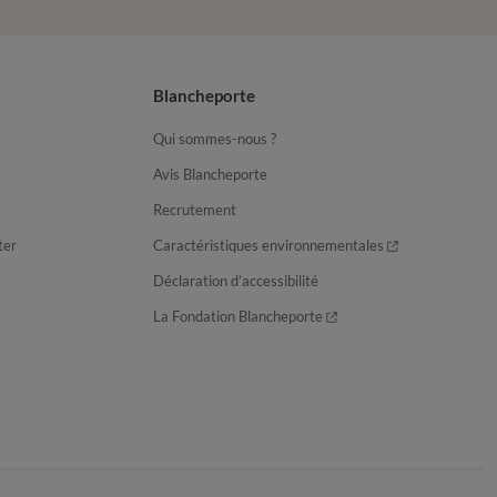
Blancheporte
Qui sommes-nous ?
Avis Blancheporte
Recrutement
ter
Caractéristiques environnementales
Déclaration d’accessibilité
La Fondation Blancheporte