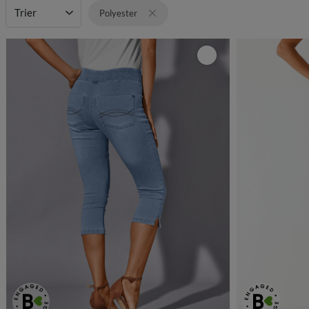
Trier
Polyester