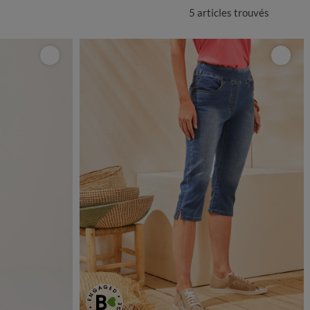
5 articles
trouvés