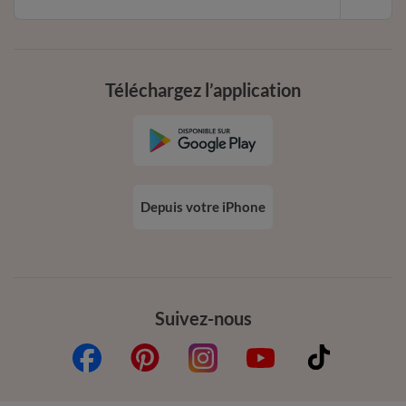
Téléchargez l’application
Depuis votre iPhone
Suivez-nous