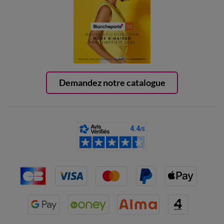
Demandez notre catalogue