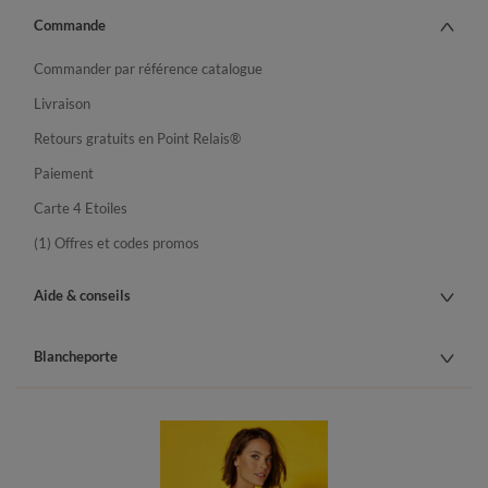
Commande
Commander par référence catalogue
Livraison
Retours gratuits en Point Relais®
Paiement
Carte 4 Etoiles
(1) Offres et codes promos
Aide & conseils
Blancheporte