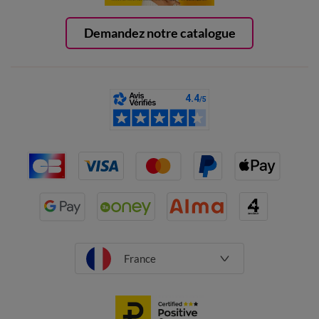
Demandez notre catalogue
France