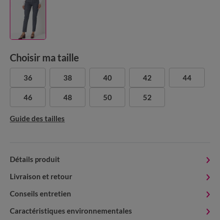
Choisir ma taille
36
38
40
42
44
46
48
50
52
Guide des tailles
Détails produit
Livraison et retour
Conseils entretien
Caractéristiques environnementales