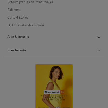
Retours gratuits en Point Relais®
Paiement
Carte 4 Etoiles
(1) Offres et codes promos
Aide & conseils
Blancheporte