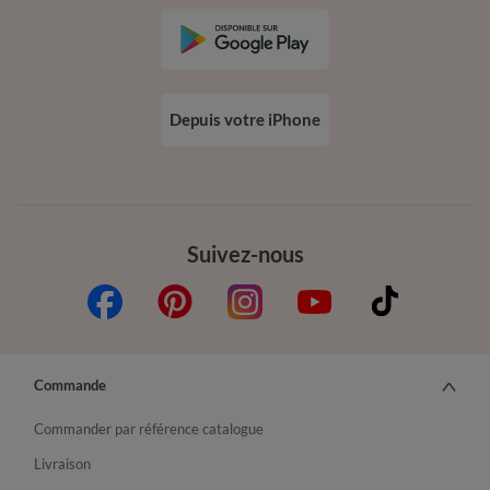
Depuis votre iPhone
Suivez-nous
Commande
Commander par référence catalogue
Livraison