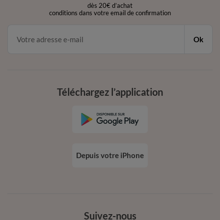
dès 20€ d’achat
conditions dans votre email de confirmation
Ok
Téléchargez l’application
Depuis votre iPhone
Suivez-nous