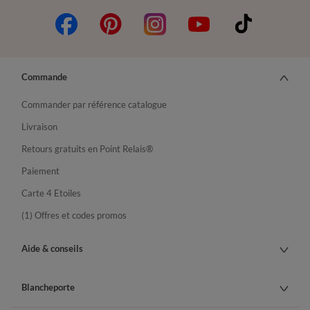
Commande
Commander par référence catalogue
Livraison
Retours gratuits en Point Relais®
Paiement
Carte 4 Etoiles
(1) Offres et codes promos
Aide & conseils
Blancheporte