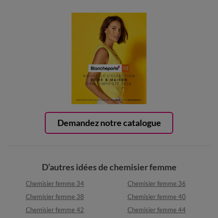
Demandez notre catalogue
D’autres idées de chemisier femme
Chemisier femme 34
Chemisier femme 36
Chemisier femme 38
Chemisier femme 40
Chemisier femme 42
Chemisier femme 44