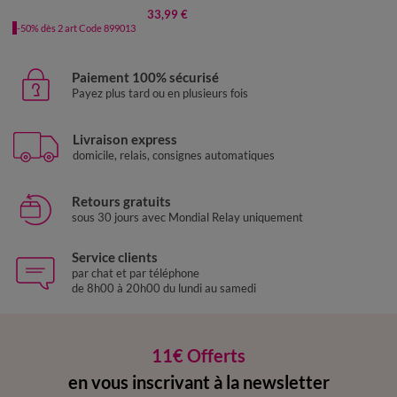
33,99 €
-50% dès 2 art Code 899013
Paiement 100% sécurisé
Payez plus tard ou en plusieurs fois
Livraison express
domicile, relais, consignes automatiques
Retours gratuits
sous 30 jours avec Mondial Relay uniquement
Service clients
par chat et par téléphone
de 8h00 à 20h00 du lundi au samedi
11€ Offerts
en vous inscrivant à la newsletter