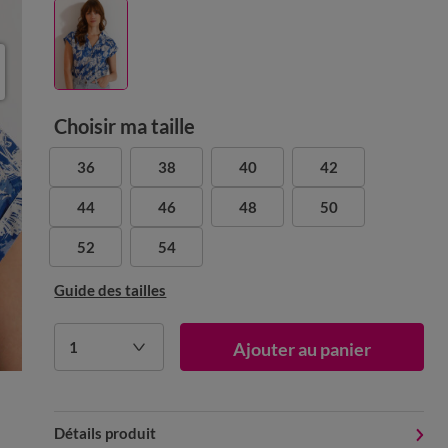
Choisir ma taille
36
38
40
42
44
46
48
50
52
54
Guide des tailles
1
Ajouter au panier
Détails produit