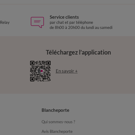
Service clients
 Relay
par chat et par téléphone
de 8h00 à 20h00 du lundi au samedi
Téléchargez l’application
En savoir +
Blancheporte
Qui sommes-nous ?
Avis Blancheporte