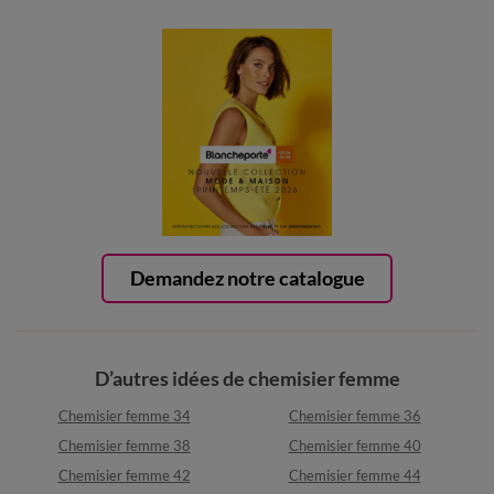
Demandez notre catalogue
D’autres idées de chemisier femme
Chemisier femme 34
Chemisier femme 36
Chemisier femme 38
Chemisier femme 40
Chemisier femme 42
Chemisier femme 44