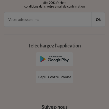
dès 20€ d’achat
conditions dans votre email de confirmation
Ok
Téléchargez l’application
Depuis votre iPhone
Suivez-nous