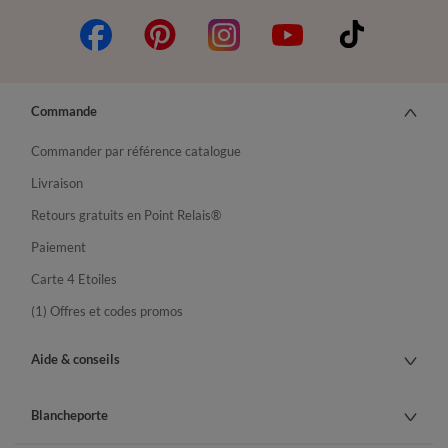
Commande
Commander par référence catalogue
Livraison
Retours gratuits en Point Relais®
Paiement
Carte 4 Etoiles
(1) Offres et codes promos
Aide & conseils
Blancheporte