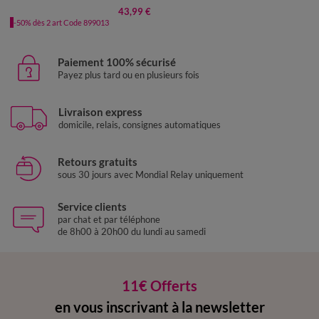
43,99 €
-50% dès 2 art Code 899013
Paiement 100% sécurisé
Payez plus tard ou en plusieurs fois
Livraison express
domicile, relais, consignes automatiques
Retours gratuits
sous 30 jours avec Mondial Relay uniquement
Service clients
par chat et par téléphone
de 8h00 à 20h00 du lundi au samedi
11€ Offerts
en vous inscrivant à la newsletter