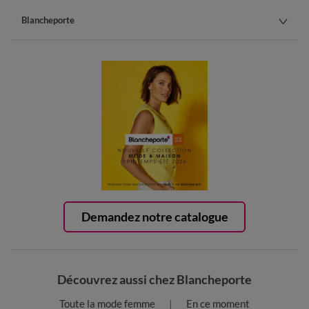
Blancheporte
Demandez notre catalogue
Découvrez aussi chez Blancheporte
Toute la mode femme
En ce moment