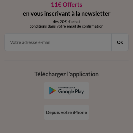
11€ Offerts
en vous inscrivant à la newsletter
dès 20€ d’achat
conditions dans votre email de confirmation
Ok
Téléchargez l’application
Depuis votre iPhone