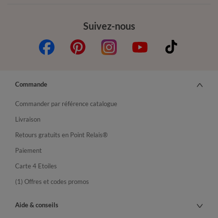
Suivez-nous
Commande
Commander par référence catalogue
Livraison
Retours gratuits en Point Relais®
Paiement
Carte 4 Etoiles
(1) Offres et codes promos
Aide & conseils