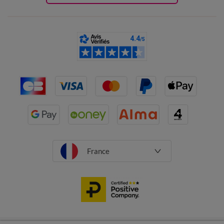
France