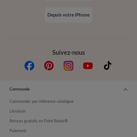
Depuis votre iPhone
Suivez-nous
Commande
Commander par référence catalogue
Livraison
Retours gratuits en Point Relais®
Paiement