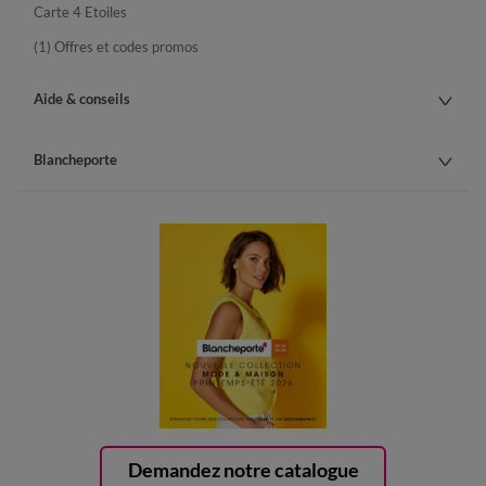
Carte 4 Etoiles
(1) Offres et codes promos
Aide & conseils
Blancheporte
Demandez notre catalogue