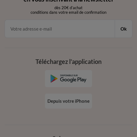
dès 20€ d’achat
conditions dans votre email de confirmation
Ok
Téléchargez l’application
Depuis votre iPhone