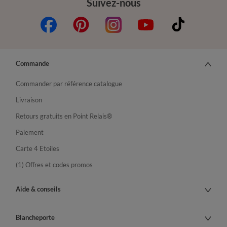
Suivez-nous
Commande
Commander par référence catalogue
Livraison
Retours gratuits en Point Relais®
Paiement
Carte 4 Etoiles
(1) Offres et codes promos
Aide & conseils
Blancheporte