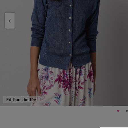
Edition Limitée