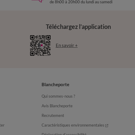
de 8h00 à 20h00 du lundi au samedi
Téléchargez l’application
En savoir +
Blancheporte
Qui sommes-nous ?
Avis Blancheporte
Recrutement
ter
Caractéristiques environnementales
Déclaration d’accessibilité