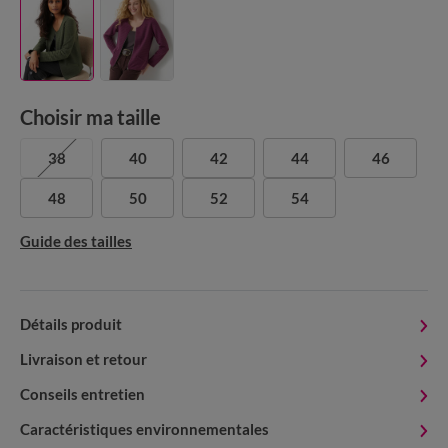
Choisir ma taille
38
40
42
44
46
48
50
52
54
Guide des tailles
Détails produit
Livraison et retour
Conseils entretien
Caractéristiques environnementales