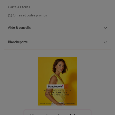
Carte 4 Etoiles
(1) Offres et codes promos
Aide & conseils
Blancheporte