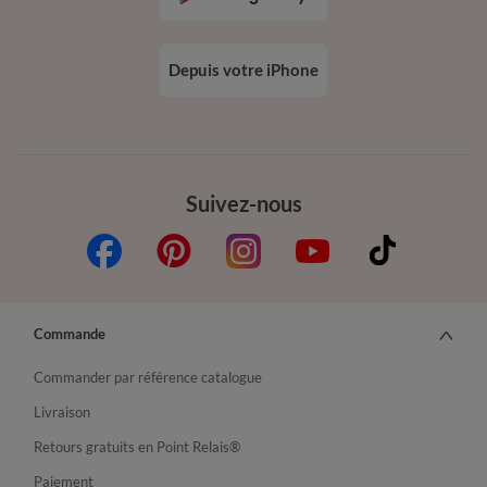
Depuis votre iPhone
Suivez-nous
Commande
Commander par référence catalogue
Livraison
Retours gratuits en Point Relais®
Paiement