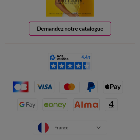
Demandez notre catalogue
France