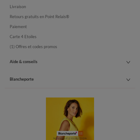
Livraison
Retours gratuits en Point Relais®
Paiement
Carte 4 Etoiles
(1) Offres et codes promos
Aide & conseils
Blancheporte