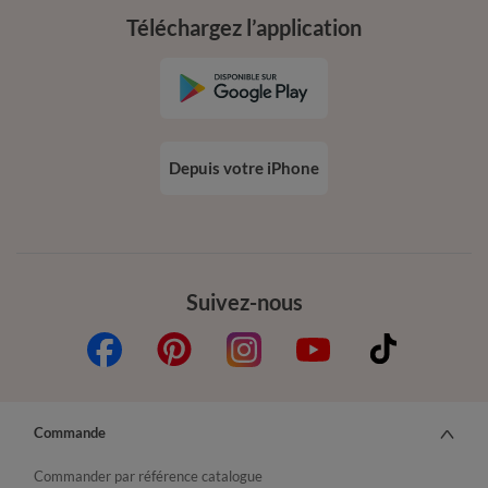
Téléchargez l’application
Depuis votre iPhone
Suivez-nous
Commande
Commander par référence catalogue