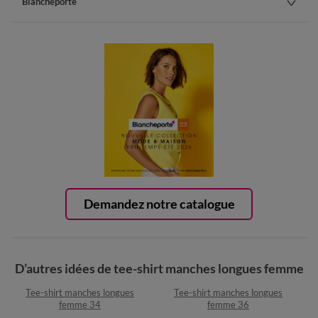
Blancheporte
Demandez notre catalogue
D’autres idées de tee-shirt manches longues femme
Tee-shirt manches longues
Tee-shirt manches longues
femme 34
femme 36