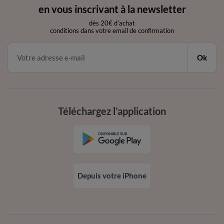
en vous inscrivant à la newsletter
dès 20€ d’achat
conditions dans votre email de confirmation
Ok
Téléchargez l’application
Depuis votre iPhone