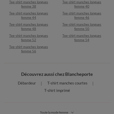
Tee-shirt manches longues
Tee-shirt manches longues
femme 38
femme 40
Tee-shirt manches longues
Tee-shirt manches longues
femme 44
femme 46
Tee-shirt manches longues
Tee-shirt manches longues
femme 48
femme 50
Tee-shirt manches longues
Tee-shirt manches longues
femme 52
femme 54
Tee-shirt manches longues
femme 56
Découvrez aussi chez Blancheporte
Débardeur
T-shirt manches courtes
T-shirt imprimé
Toute la mode femme