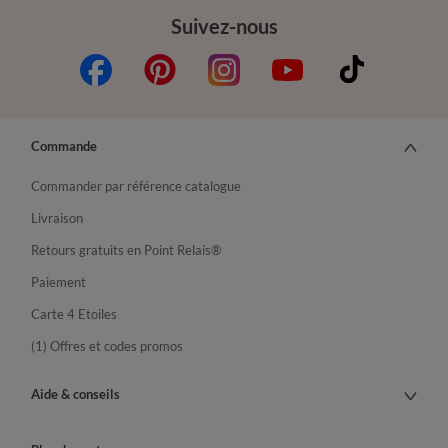
Suivez-nous
Commande
Commander par référence catalogue
Livraison
Retours gratuits en Point Relais®
Paiement
Carte 4 Etoiles
(1) Offres et codes promos
Aide & conseils