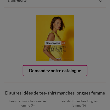
Blancheporte
Demandez notre catalogue
D’autres idées de tee-shirt manches longues femme
Tee-shirt manches longues
Tee-shirt manches longues
femme 34
femme 36