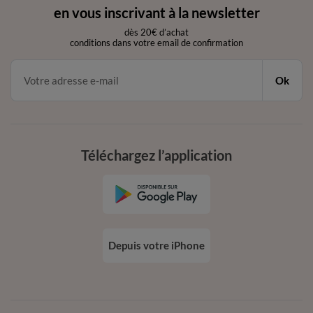
en vous inscrivant à la newsletter
dès 20€ d’achat
conditions dans votre email de confirmation
Ok
Téléchargez l’application
Depuis votre iPhone