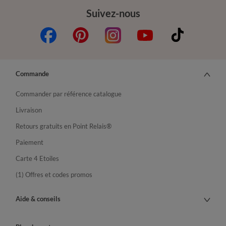
Suivez-nous
Commande
Commander par référence catalogue
Livraison
Retours gratuits en Point Relais®
Paiement
Carte 4 Etoiles
(1) Offres et codes promos
Aide & conseils