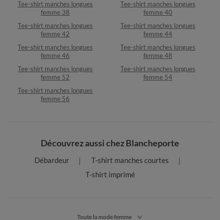
Tee-shirt manches longues
Tee-shirt manches longues
femme 38
femme 40
Tee-shirt manches longues
Tee-shirt manches longues
femme 42
femme 44
Tee-shirt manches longues
Tee-shirt manches longues
femme 46
femme 48
Tee-shirt manches longues
Tee-shirt manches longues
femme 52
femme 54
Tee-shirt manches longues
femme 56
Découvrez aussi chez Blancheporte
Débardeur
T-shirt manches courtes
T-shirt imprimé
Toute la mode femme