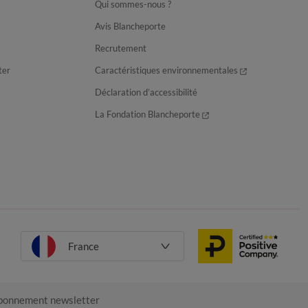
Qui sommes-nous ?
Avis Blancheporte
Recrutement
ter
Caractéristiques environnementales
Déclaration d’accessibilité
La Fondation Blancheporte
France
onnement newsletter