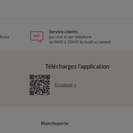
Service clients
 Relay
par chat et par téléphone
de 8h00 à 20h00 du lundi au samedi
Téléchargez l’application
En savoir +
Blancheporte