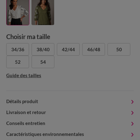
Choisir ma taille
34/36
38/40
42/44
46/48
50
52
54
Guide des tailles
Détails produit
Livraison et retour
Conseils entretien
Caractéristiques environnementales