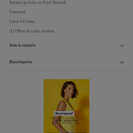
Retours gratuits en Point Relais®
Paiement
Carte 4 Etoiles
(1) Offres et codes promos
Aide & conseils
Blancheporte