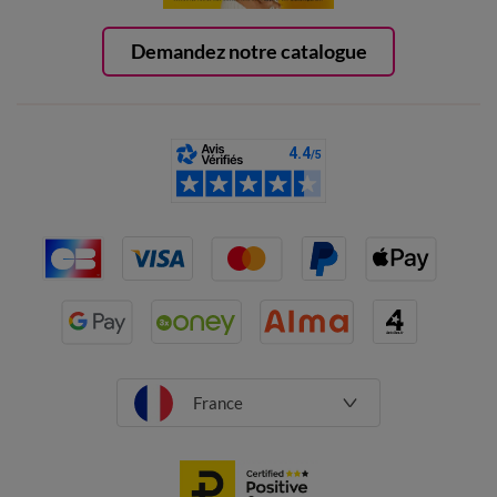
Demandez notre catalogue
France