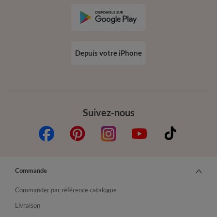
Depuis votre iPhone
Suivez-nous
Commande
Commander par référence catalogue
Livraison