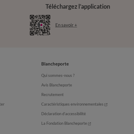
Téléchargez l’application
En savoir +
Blancheporte
Qui sommes-nous ?
Avis Blancheporte
Recrutement
ter
Caractéristiques environnementales
Déclaration d’accessibilité
La Fondation Blancheporte