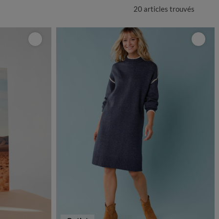
20 articles
trouvés