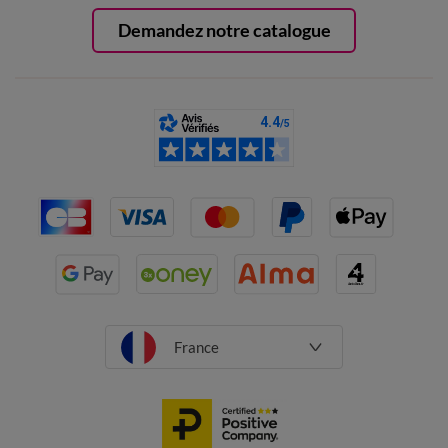
Demandez notre catalogue
France