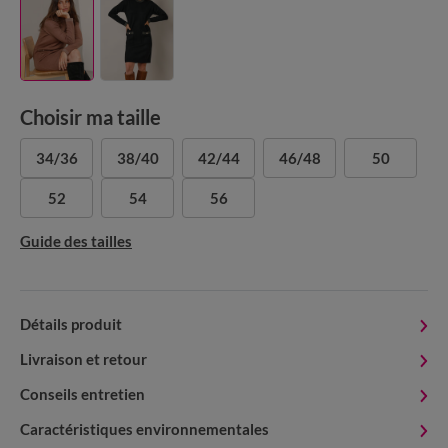
Choisir ma taille
34/36
38/40
42/44
46/48
50
52
54
56
Guide des tailles
Détails produit
Livraison et retour
Conseils entretien
Caractéristiques environnementales