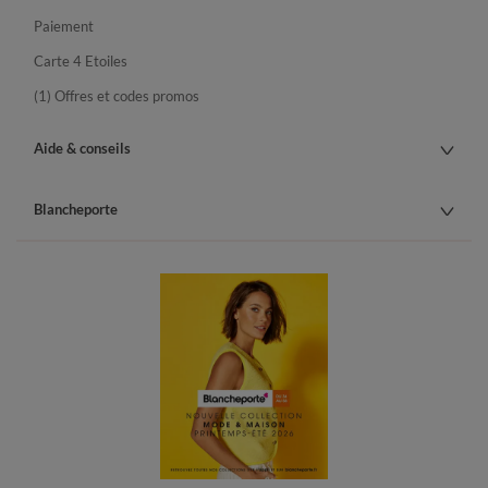
Paiement
Carte 4 Etoiles
(1) Offres et codes promos
Aide & conseils
Blancheporte