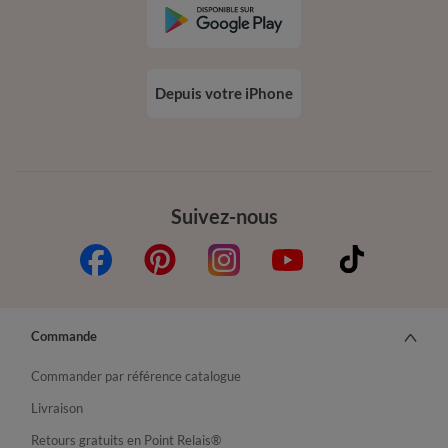
Depuis votre iPhone
Suivez-nous
Commande
Commander par référence catalogue
Livraison
Retours gratuits en Point Relais®