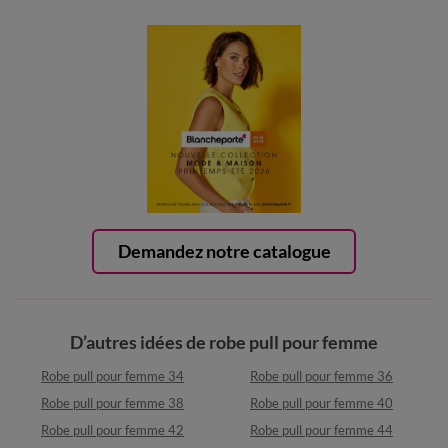
Demandez notre catalogue
D’autres idées de robe pull pour femme
Robe pull pour femme 34
Robe pull pour femme 36
Robe pull pour femme 38
Robe pull pour femme 40
Robe pull pour femme 42
Robe pull pour femme 44