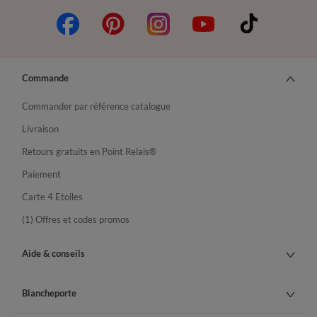
Commande
Commander par référence catalogue
Livraison
Retours gratuits en Point Relais®
Paiement
Carte 4 Etoiles
(1) Offres et codes promos
Aide & conseils
Blancheporte