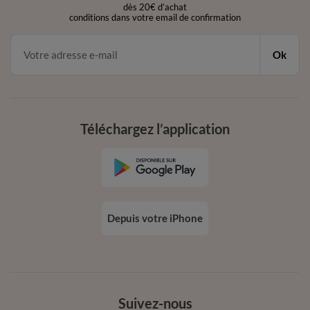
dès 20€ d’achat
conditions dans votre email de confirmation
Ok
Téléchargez l’application
Depuis votre iPhone
Suivez-nous