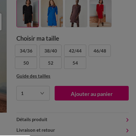
Choisir ma taille
34/36
38/40
42/44
46/48
50
52
54
Guide des tailles
1
Ajouter au panier
Détails produit
Livraison et retour