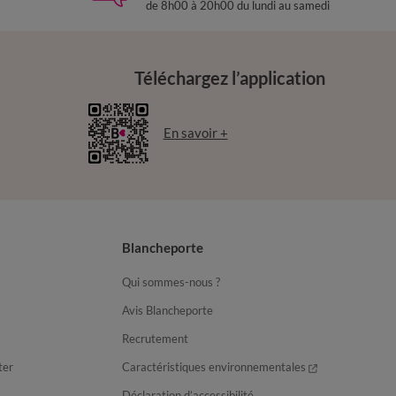
de 8h00 à 20h00 du lundi au samedi
Téléchargez l’application
En savoir +
Blancheporte
Qui sommes-nous ?
Avis Blancheporte
Recrutement
ter
Caractéristiques environnementales
Déclaration d’accessibilité