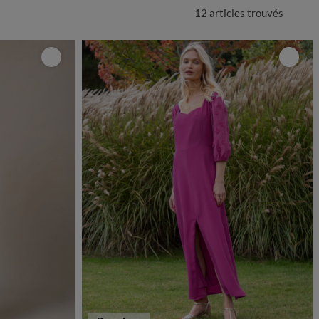
12 articles
trouvés