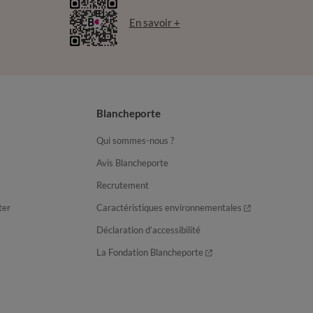
En savoir +
Blancheporte
Qui sommes-nous ?
Avis Blancheporte
Recrutement
ter
Caractéristiques environnementales
Déclaration d’accessibilité
La Fondation Blancheporte