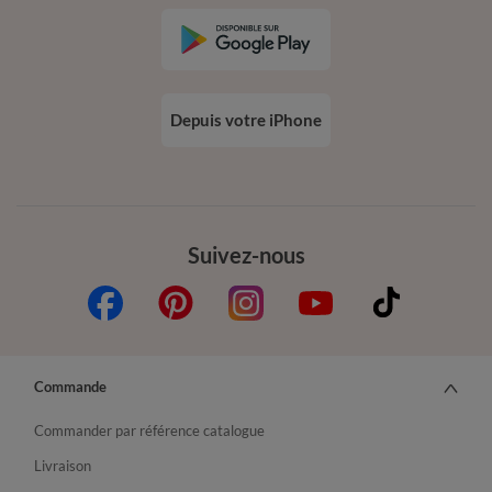
Depuis votre iPhone
Suivez-nous
Commande
Commander par référence catalogue
Livraison