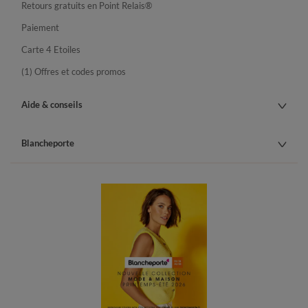
Retours gratuits en Point Relais®
Paiement
Carte 4 Etoiles
(1) Offres et codes promos
Aide & conseils
Blancheporte