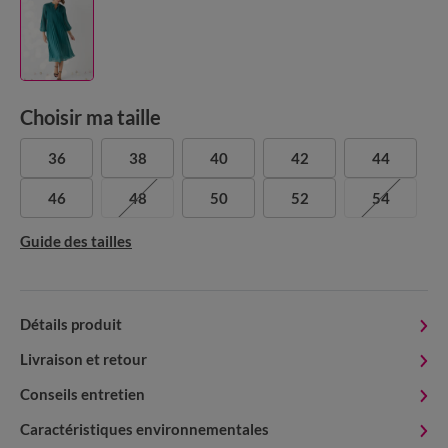
Choisir ma taille
36
38
40
42
44
46
48
50
52
54
Guide des tailles
Détails produit
Livraison et retour
Conseils entretien
Caractéristiques environnementales