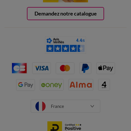
Demandez notre catalogue
France