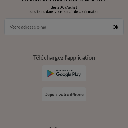
dès 20€ d’achat
conditions dans votre email de confirmation
Ok
Téléchargez l’application
Depuis votre iPhone