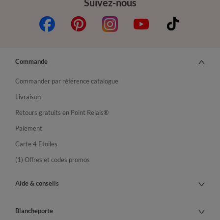
Suivez-nous
Commande
Commander par référence catalogue
Livraison
Retours gratuits en Point Relais®
Paiement
Carte 4 Etoiles
(1) Offres et codes promos
Aide & conseils
Blancheporte