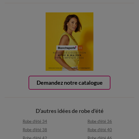
Demandez notre catalogue
D’autres idées de robe d'été
Robe d'été 34
Robe d'été 36
Robe d'été 38
Robe d'été 40
Robe d'été 42
Robe d'été 46