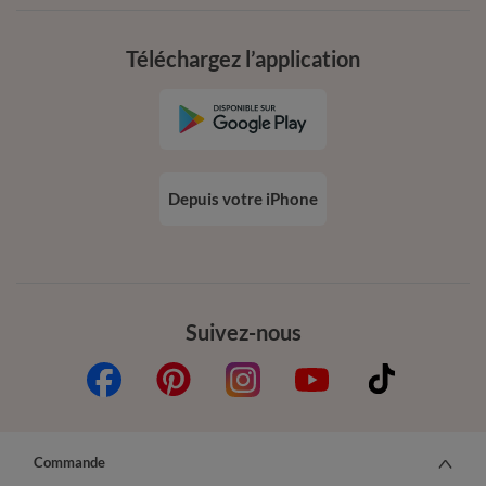
Téléchargez l’application
Depuis votre iPhone
Suivez-nous
Commande