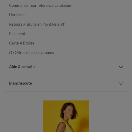
Commander par référence catalogue
Livraison
Retours gratuits en Point Relais®
Paiement
Carte 4 Etoiles
(1) Offres et codes promos
Aide & conseils
Blancheporte