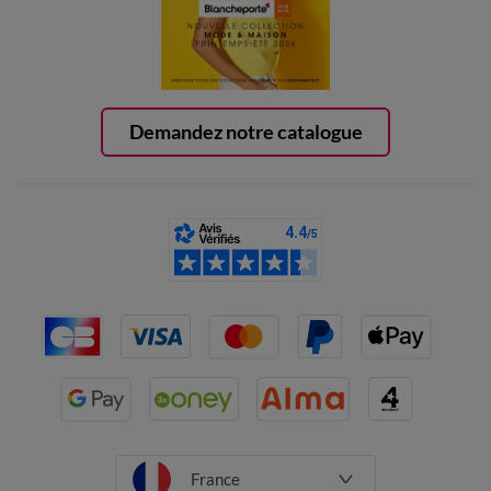
Demandez notre catalogue
France